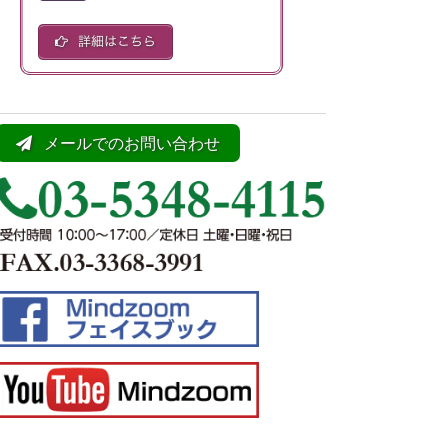
メールでのお問い合わせ