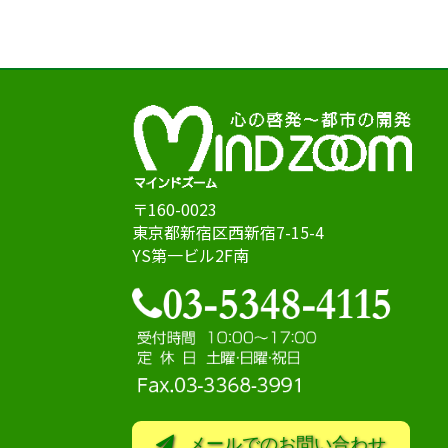
〒160-0023
東京都新宿区西新宿7-15-4
YS第一ビル2F南
メールでのお問い合わせ