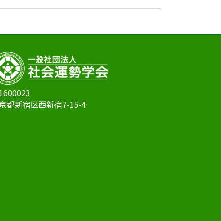
1600023
京都新宿区西新宿7-15-4