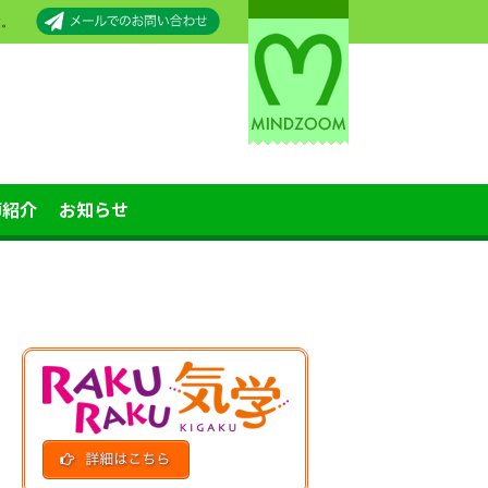
す。
師紹介
お知らせ