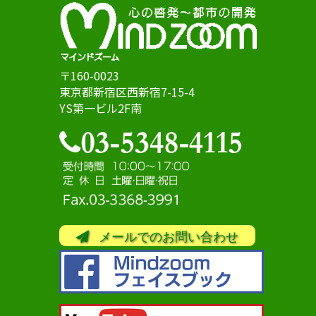
〒160-0023
東京都新宿区西新宿7-15-4
YS第一ビル2F南
メールでのお問い合わせ