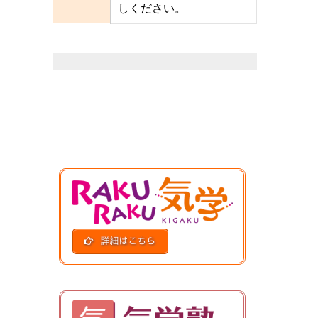
しください。