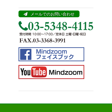
メールでのお問い合わせ