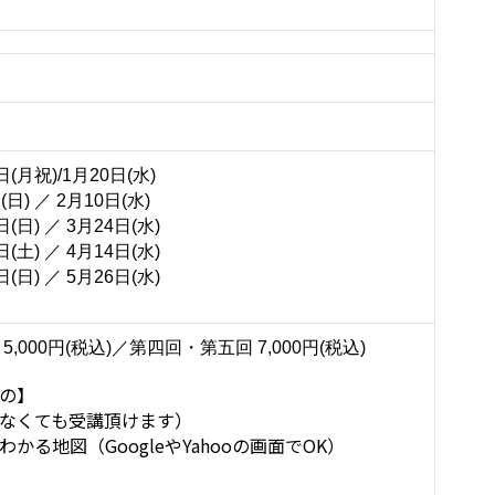
(月祝)/1月20日(水)
日) ／ 2月10日(水)
日) ／ 3月24日(水)
土) ／ 4月14日(水)
日) ／ 5月26日(水)
,000円(税込)／第四回・第五回 7,000円(税込)
の】
なくても受講頂けます）
かる地図（GoogleやYahooの画面でOK）