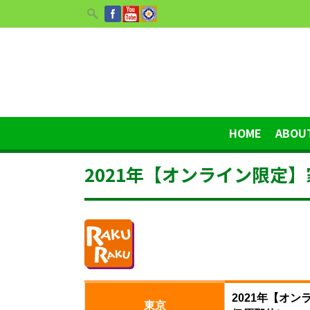
HOME
ABOU
2021年【オンライン限定
2021年【オ
東京