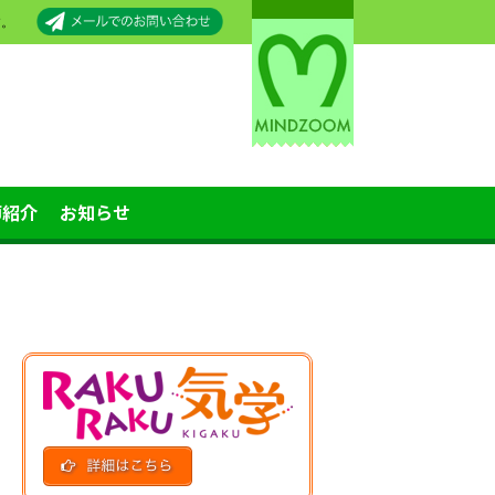
す。
師紹介
お知らせ