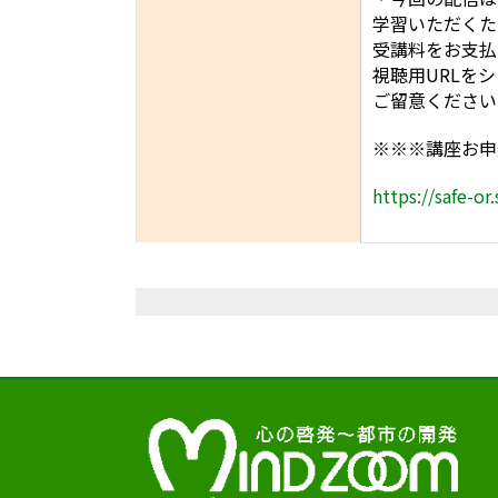
学習いただくた
受講料をお支払
視聴用URLを
ご留意ください
※※※講座お申
https://safe-or