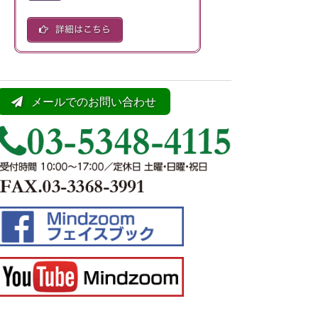
メールでのお問い合わせ