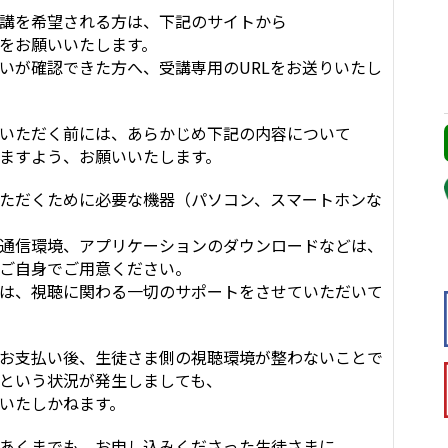
講を希望される方は、下記のサイトから
をお願いいたします。
いが確認できた方へ、受講専用のURLをお送りいたし
いただく前には、あらかじめ下記の内容について
ますよう、お願いいたします。
ただくために必要な機器（パソコン、スマートホンな
通信環境、アプリケーションのダウンロードなどは、
ご自身でご用意ください。
は、視聴に関わる一切のサポートをさせていただいて
お支払い後、生徒さま側の視聴環境が整わないことで
という状況が発生しましても、
いたしかねます。
あくまでも、お申し込みくださった生徒さまに