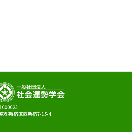
1600023
京都新宿区西新宿7-15-4