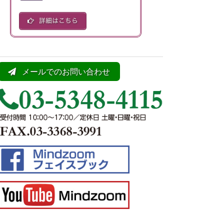
メールでのお問い合わせ