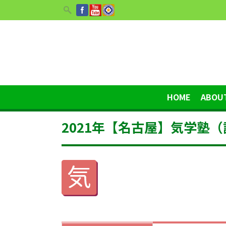
HOME
ABOU
2021年【名古屋】気学塾