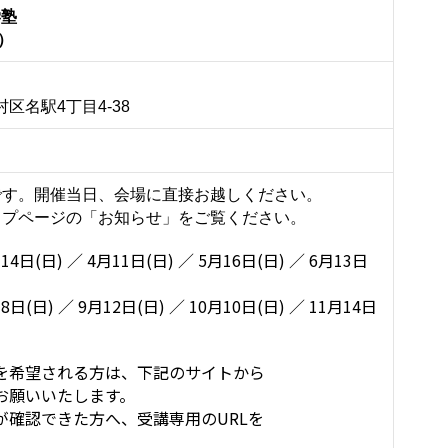
学塾
）
区名駅4丁目4-38
です。開催当日、会場に直接お越しください。
ップページの「お知らせ」をご覧ください。
14日(日) ／ 4月11日(日) ／ 5月16日(日) ／ 6月13日
8日(日) ／ 9月12日(日) ／ 10月10日(日) ／ 11月14日
を希望される方は、下記のサイトから
お願いいたします。
が確認できた方へ、受講専用のURLを
。