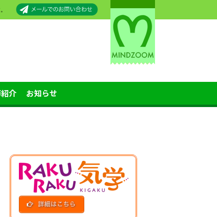
す。
師紹介
お知らせ