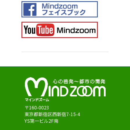
〒160-0023
東京都新宿区西新宿7-15-4
YS第一ビル2F南