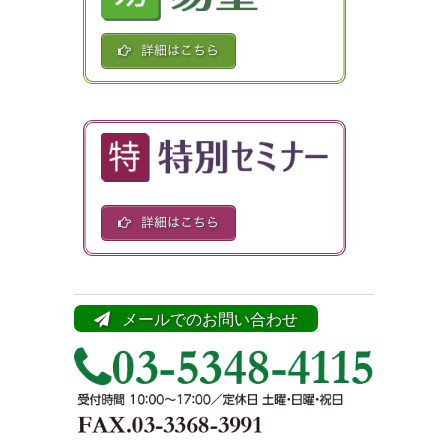
メールでのお問い合わせ