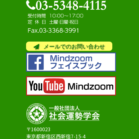
メールでのお問い合わせ
〒1600023
東京都新宿区西新宿7-15-4