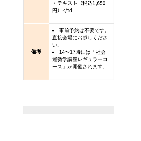
・テキスト（税込1,650
円）</td
事前予約は不要です。
直接会場にお越しくださ
い。
備考
14〜17時には「社会
運勢学講座レギュラーコ
ース」が開催されます。