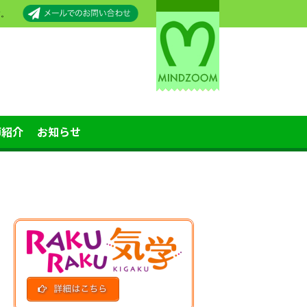
す。
師紹介
お知らせ