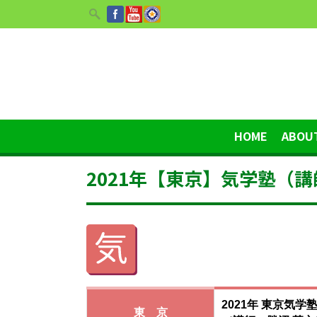
HOME
ABOU
2021年【東京】気学塾（講
2021年 東京気学
東 京