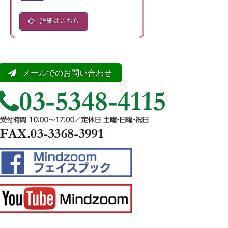
メールでのお問い合わせ