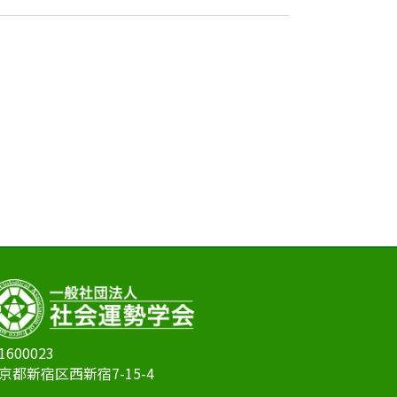
1600023
京都新宿区西新宿7-15-4