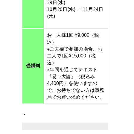
29日(水)
10月20日(水) ／ 11月24日
(水)
お一人様1回 ¥9,000（税
込）
※ご夫婦で参加の場合、お
二人で1回¥15,000（税
込）
受講料
※年間を通じてテキスト
『易卦大論』（税込み
4,400円）を使いますの
で、お持ちでない方は事務
局でお買い求めください。
…