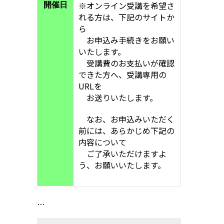
※オンライン受講を希望さ
開催日
れる方は、下記のサイトか
ら
お申込み手続きをお願い
いたします。
受講費のお支払いが確認
できた方へ、受講専用の
URLを
お送りいたします。
なお、お申込みいただく
前には、あらかじめ下記の
内容について
ご了承いただけますよ
う、お願いいたします。
…