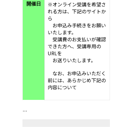
※オンライン受講を希望さ
開催日
れる方は、下記のサイトか
ら
お申込み手続きをお願い
いたします。
受講費のお支払いが確認
できた方へ、受講専用の
URLを
お送りいたします。
なお、お申込みいただく
前には、あらかじめ下記の
内容について
…