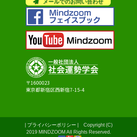
メールでのお問い合わせ
〒1600023
東京都新宿区西新宿7-15-4
|
プライバシーポリシー
| Copyright (C)
2019 MINDZOOM All Rights Reserved.