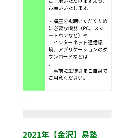
ご了承いただけますよう、
お願いいたします。
・講座を視聴いただくため
に必要な機器（PC、スマ
ートホンなど）や
インターネット通信環
境、アプリケーションのダ
ウンロードなどは
、
事前に生徒さまご自身で
ご用意ください。
…
2021年【金沢】易塾