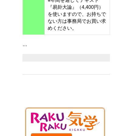
※年間を通じてテキスト
『易卦大論』（4,400円）
を使いますので、お持ちで
ない方は事務局でお買い求
めください。
…