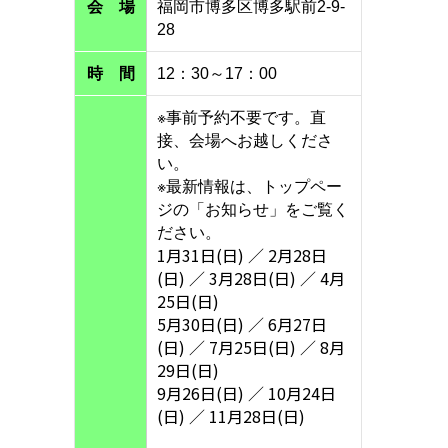
会 場
福岡市博多区博多駅前2-9-
28
時 間
12：30～17：00
※事前予約不要です。直
接、会場へお越しくださ
い。
※最新情報は、トップペー
ジの「お知らせ」をご覧く
ださい。
1月31日(日) ／ 2月28日
(日) ／ 3月28日(日) ／ 4月
25日(日)
5月30日(日) ／ 6月27日
(日) ／ 7月25日(日) ／ 8月
29日(日)
9月26日(日) ／ 10月24日
(日) ／ 11月28日(日)