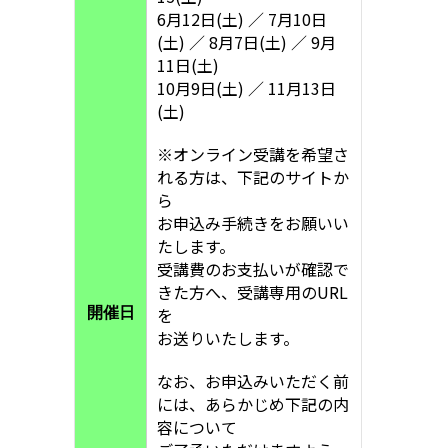
6月12日(土) ／ 7月10日
(土) ／ 8月7日(土) ／ 9月
11日(土)
10月9日(土) ／ 11月13日
(土)
※オンライン受講を希望さ
れる方は、下記のサイトか
ら
お申込み手続きをお願いい
たします。
受講費のお支払いが確認で
きた方へ、受講専用のURL
を
開催日
お送りいたします。
なお、お申込みいただく前
には、あらかじめ下記の内
容について