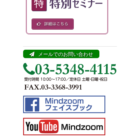
メールでのお問い合わせ