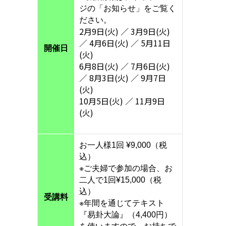
ジの「お知らせ」をご覧く
ださい。
2月9日(火) ／ 3月9日(火)
／ 4月6日(火) ／ 5月11日
開催日
(火)
6月8日(火) ／ 7月6日(火)
／ 8月3日(火) ／ 9月7日
(火)
10月5日(火) ／ 11月9日
(火)
お一人様1回 ¥9,000（税
込）
※ご夫婦で参加の場合、お
二人で1回¥15,000（税
込）
受講料
※年間を通じてテキスト
『易卦大論』（4,400円）