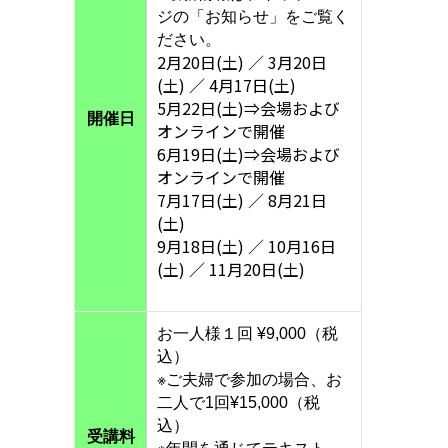
ジの「お知らせ」をご覧く
ださい。
2月20日(土) ／ 3月20日
(土) ／ 4月17日(土)
5月22日(土)⇒会場および
開催日
オンラインで開催
6月19日(土)⇒会場および
オンラインで開催
7月17日(土) ／ 8月21日
(土)
9月18日(土) ／ 10月16日
(土) ／ 11月20日(土)
お一人様１回 ¥9,000（税
込）
※ご夫婦で参加の場合、お
二人で1回¥15,000（税
込）
受講料