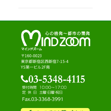
〒160-0023
東京都新宿区西新宿7-15-4
YS第一ビル2F南