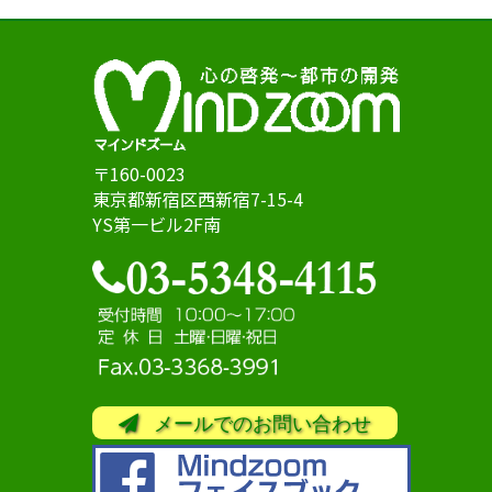
〒160-0023
東京都新宿区西新宿7-15-4
YS第一ビル2F南
メールでのお問い合わせ