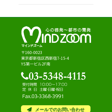
〒160-0023
東京都新宿区西新宿7-15-4
YS第一ビル2F南
メールでのお問い合わせ