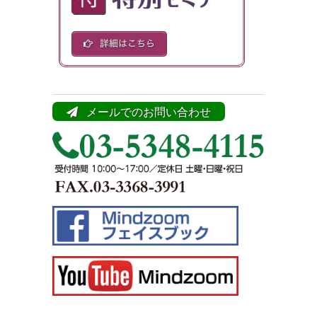
メールでのお問い合わせ