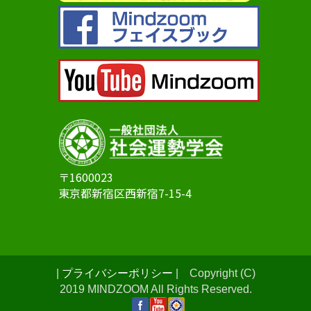
〒1600023
東京都新宿区西新宿7-15-4
|
プライバシーポリシー
| Copyright (C)
2019 MINDZOOM All Rights Reserved.