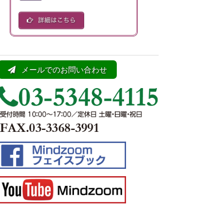
メールでのお問い合わせ