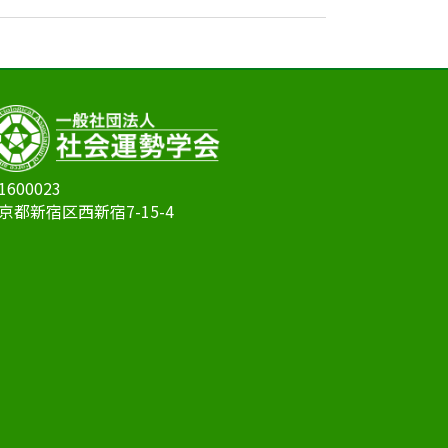
1600023
京都新宿区西新宿7-15-4