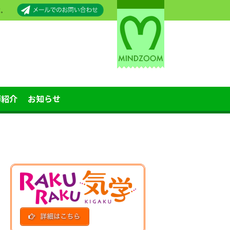
す。
師紹介
お知らせ