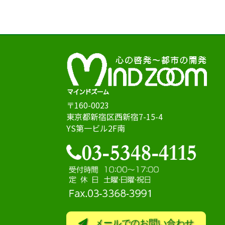
〒160-0023
東京都新宿区西新宿7-15-4
YS第一ビル2F南
メールでのお問い合わせ