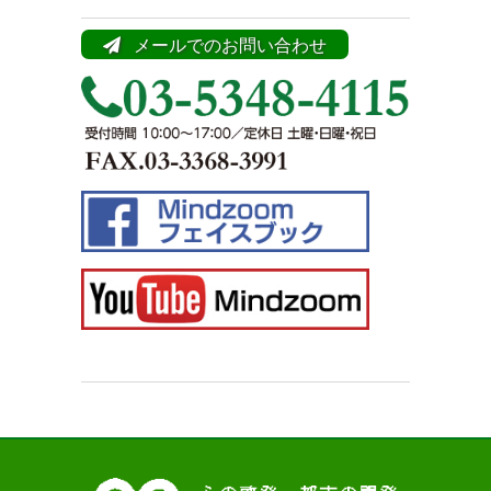
メールでのお問い合わせ