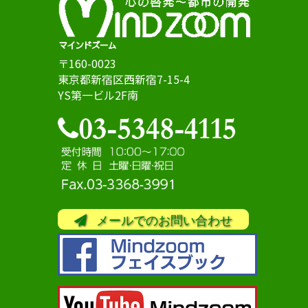
〒160-0023
東京都新宿区西新宿7-15-4
YS第一ビル2F南
メールでのお問い合わせ