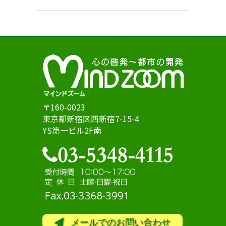
〒160-0023
東京都新宿区西新宿7-15-4
YS第一ビル2F南
メールでのお問い合わせ