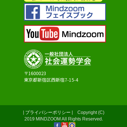
〒1600023
東京都新宿区西新宿7-15-4
|
プライバシーポリシー
| Copyright (C)
2019 MINDZOOM All Rights Reserved.