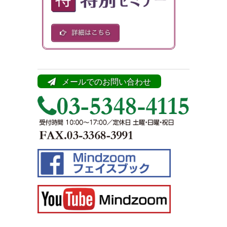
メールでのお問い合わせ