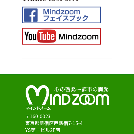
〒160-0023
東京都新宿区西新宿7-15-4
YS第一ビル2F南