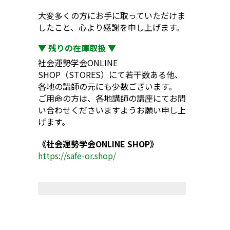
大変多くの方にお手に取っていただけま
したこと、心より感謝を申し上げます。
▼ 残りの在庫取扱 ▼
社会運勢学会ONLINE
SHOP（STORES）にて若干数ある他、
各地の講師の元にも少数ございます。
ご用命の方は、各地講師の講座にてお問
い合わせくださいますようお願い申し上
げます。
《社会運勢学会ONLINE SHOP》
https://safe-or.shop/