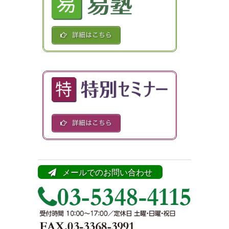
メールでのお問い合わせ