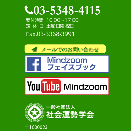
メールでのお問い合わせ
〒1600023