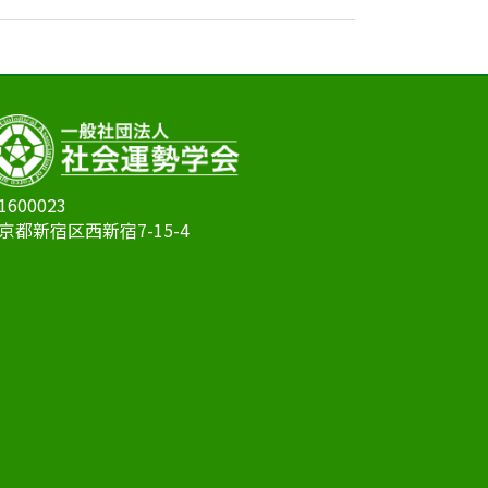
1600023
京都新宿区西新宿7-15-4