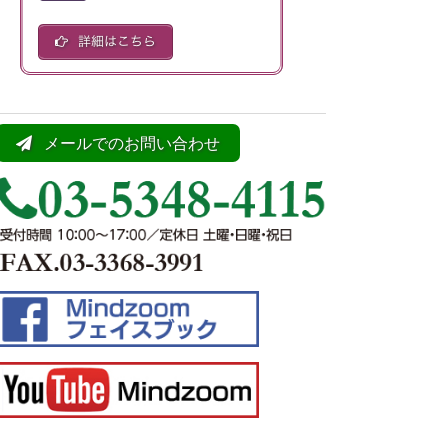
メールでのお問い合わせ