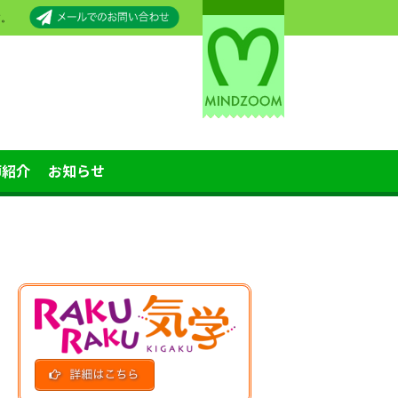
す。
師紹介
お知らせ