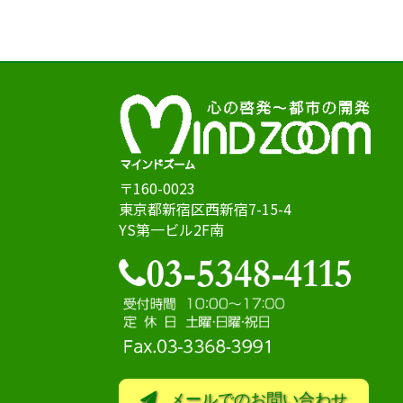
〒160-0023
東京都新宿区西新宿7-15-4
YS第一ビル2F南
メールでのお問い合わせ