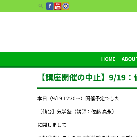
HOME
ABOU
【講座開催の中止】9/19
本日（9/19 12:30〜）開催予定でした
［仙台］気学塾（講師：佐藤 真永）
に関しまして