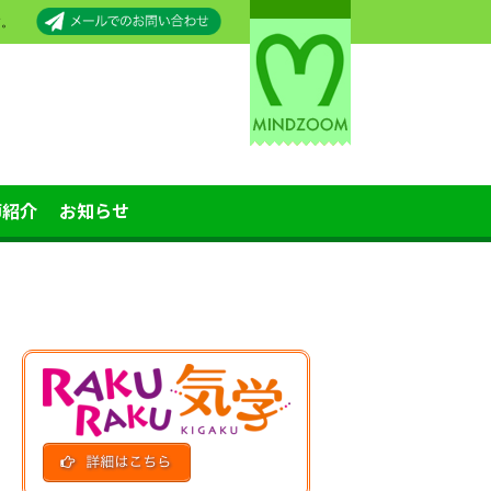
す。
師紹介
お知らせ