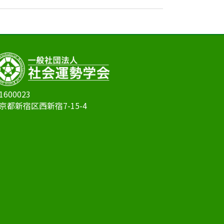
1600023
京都新宿区西新宿7-15-4