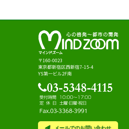
〒160-0023
東京都新宿区西新宿7-15-4
YS第一ビル2F南
メールでのお問い合わせ