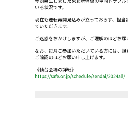
今朝発生しました東北新幹線の車両トラブル
いる状況です。
現在も運転再開見込みが立っておらず、担当
ていただきます。
ご迷惑をおかけしますが、ご理解のほどお願
なお、毎月ご参加いただいている方には、担
ご確認のほどお願い申し上げます。
《仙台会場の詳細》
https://safe.or.jp/schedule/sendai/2024all/