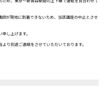
のため、東京～新青森駅間の上下線で運転を見合わせて
講師が現地に到着できないため、当該講座の中止とさせ
い申し上げます。
当より別途ご連絡をさせていただいております。