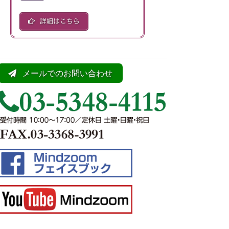
メールでのお問い合わせ