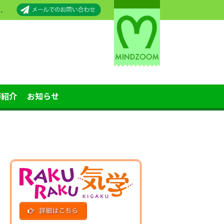
す。
師紹介
お知らせ