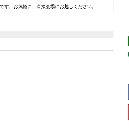
です。お気軽に、直接会場にお越しください。