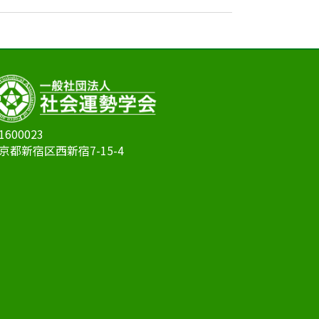
1600023
京都新宿区西新宿7-15-4