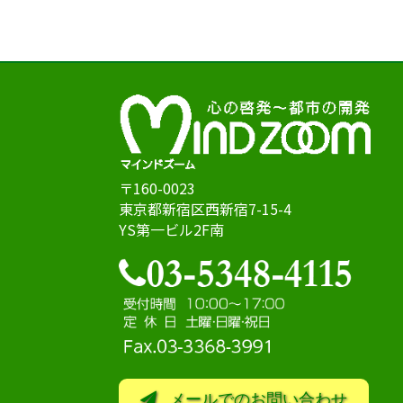
〒160-0023
東京都新宿区西新宿7-15-4
YS第一ビル2F南
メールでのお問い合わせ