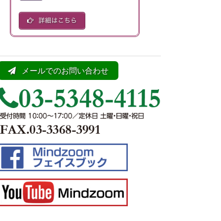
メールでのお問い合わせ